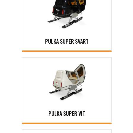
PULKA SUPER SVART
PULKA SUPER VIT