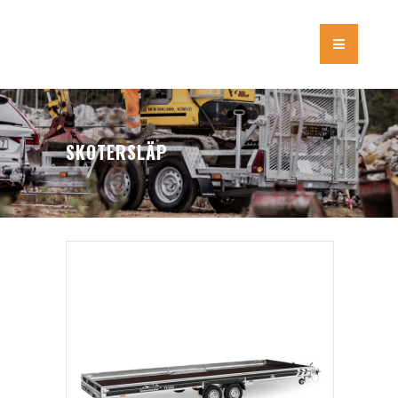
SKOTERSLÄP