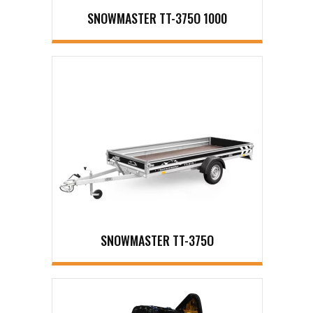
SNOWMASTER TT-375O 1000
SNOWMASTER TT-375O