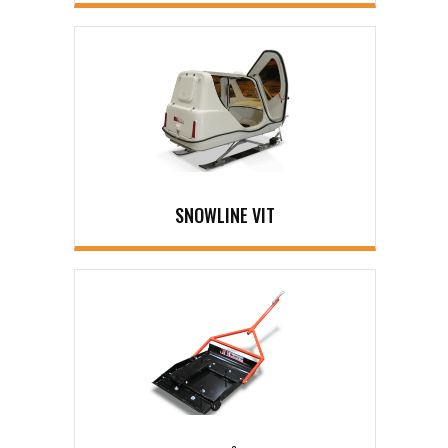
SNOWLINE VIT