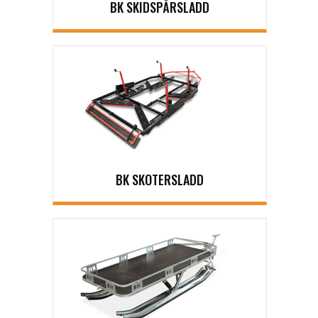
BK SKIDSPÅRSLADD
BK SKOTERSLADD