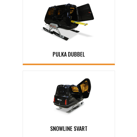
PULKA DUBBEL
SNOWLINE SVART